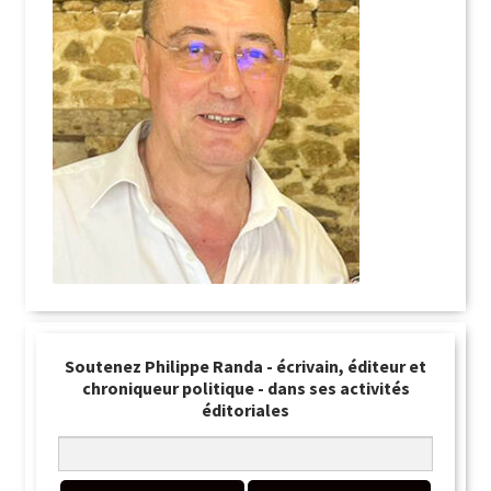
Soutenez Philippe Randa - écrivain, éditeur et
chroniqueur politique - dans ses activités
éditoriales