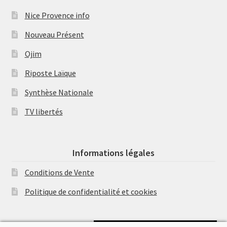
Nice Provence info
Nouveau Présent
Ojim
Riposte Laïque
Synthèse Nationale
TV libertés
Informations légales
Conditions de Vente
Politique de confidentialité et cookies