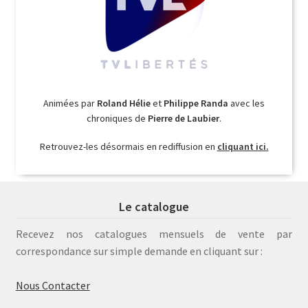
Animées par
Roland Hélie
et
Philippe Randa
avec les
chroniques de
Pierre de Laubier
.
Retrouvez-les désormais en rediffusion en
cliquant ici.
Le catalogue
Recevez nos catalogues mensuels de vente par
correspondance sur simple demande en cliquant sur :
Nous Contacter