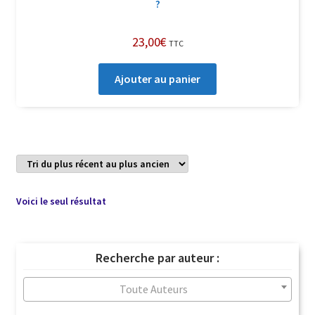
?
23,00
€
TTC
Ajouter au panier
Voici le seul résultat
Recherche par auteur :
Toute Auteurs