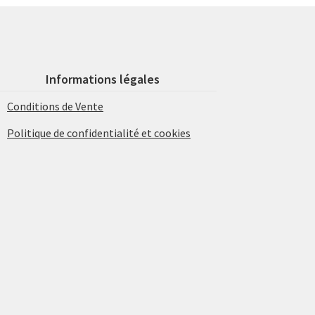
Informations légales
Conditions de Vente
Politique de confidentialité et cookies