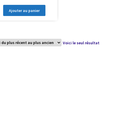
Ajouter au panier
Voici le seul résultat