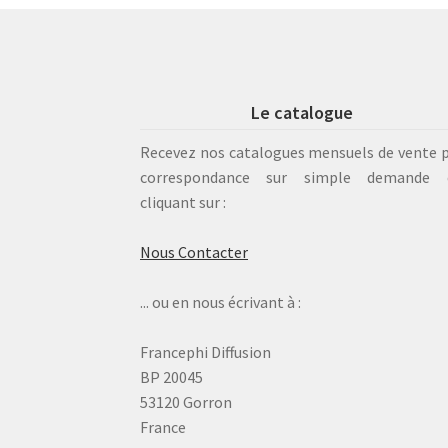
Le catalogue
Recevez nos catalogues mensuels de vente 
correspondance sur simple demande 
cliquant sur :
Nous Contacter
... ou en nous écrivant à :
Francephi Diffusion
BP 20045
53120 Gorron
France