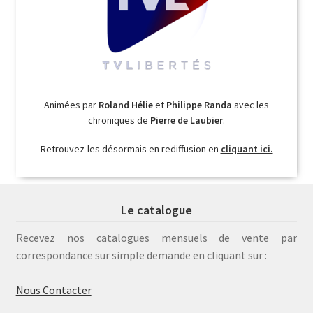
Animées par
Roland Hélie
et
Philippe Randa
avec les
chroniques de
Pierre de Laubier
.
Retrouvez-les désormais en rediffusion en
cliquant ici.
Le catalogue
Recevez nos catalogues mensuels de vente par
correspondance sur simple demande en cliquant sur :
Nous Contacter