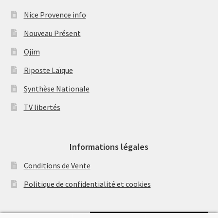
Nice Provence info
Nouveau Présent
Ojim
Riposte Laïque
Synthèse Nationale
TV libertés
Informations légales
Conditions de Vente
Politique de confidentialité et cookies