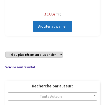
35,00
€
TTC
Ajouter au panier
Voici le seul résultat
Recherche par auteur :
Toute Auteurs