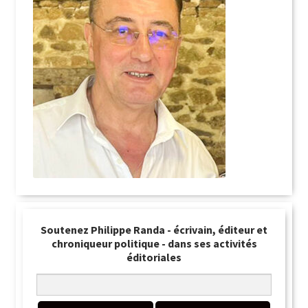
Soutenez Philippe Randa - écrivain, éditeur et
chroniqueur politique - dans ses activités
éditoriales