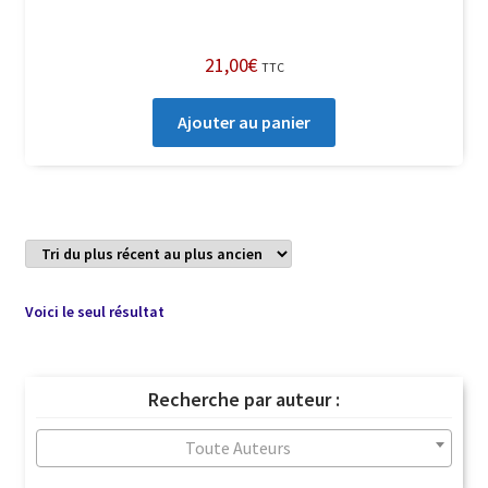
21,00
€
TTC
Ajouter au panier
Voici le seul résultat
Recherche par auteur :
Toute Auteurs