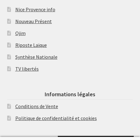
Nice Provence info
Nouveau Présent
Ojim
Riposte Laïque
Synthèse Nationale
TV libertés
Informations légales
Conditions de Vente
Politique de confidentialité et cookies