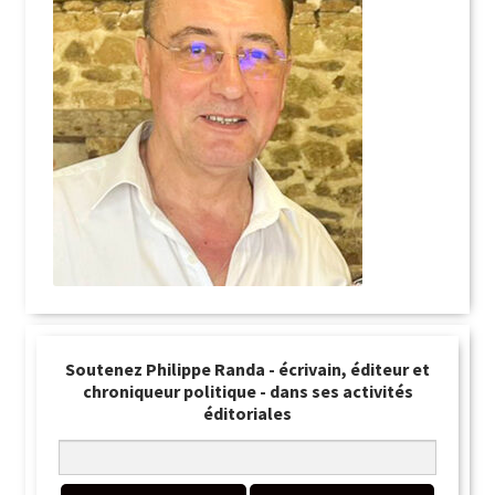
Soutenez Philippe Randa - écrivain, éditeur et
chroniqueur politique - dans ses activités
éditoriales