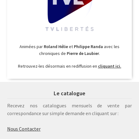
Animées par
Roland Hélie
et
Philippe Randa
avec les
chroniques de
Pierre de Laubier
.
Retrouvez-les désormais en rediffusion en
cliquant ici.
Le catalogue
Recevez nos catalogues mensuels de vente par
correspondance sur simple demande en cliquant sur :
Nous Contacter