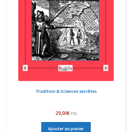
Tradition & Sciences secrètes
29,00
€
TTC
Ajouter au panier