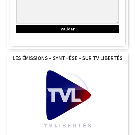
LES ÉMISSIONS « SYNTHÈSE » SUR TV LIBERTÉS