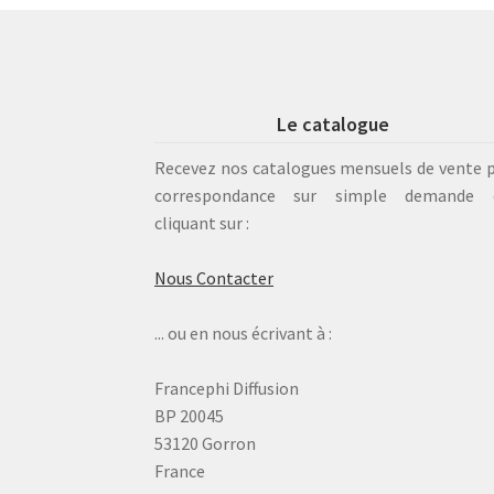
Le catalogue
Recevez nos catalogues mensuels de vente 
correspondance sur simple demande 
cliquant sur :
Nous Contacter
... ou en nous écrivant à :
Francephi Diffusion
BP 20045
53120 Gorron
France