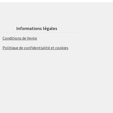
Informations légales
Conditions de Vente
Politique de confidentialité et cookies