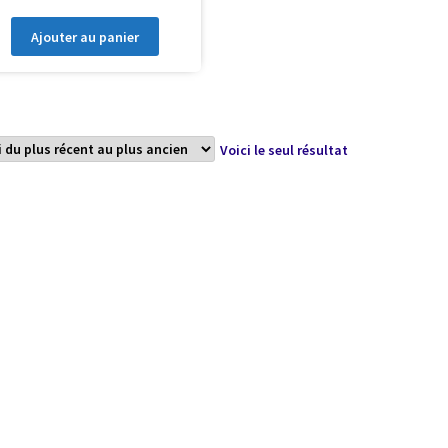
Ajouter au panier
Voici le seul résultat