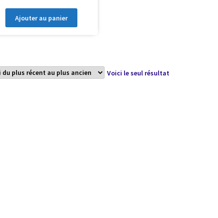
Ajouter au panier
Voici le seul résultat