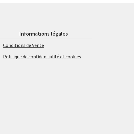
Informations légales
Conditions de Vente
Politique de confidentialité et cookies