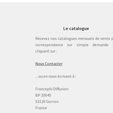
Le catalogue
Recevez nos catalogues mensuels de vente 
correspondance sur simple demande 
cliquant sur :
Nous Contacter
... ou en nous écrivant à :
Francephi Diffusion
BP 20045
53120 Gorron
France