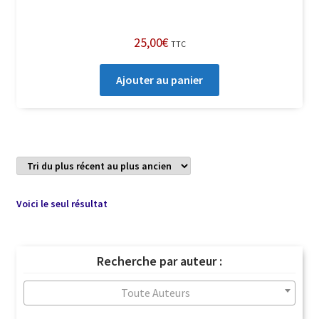
25,00
€
TTC
Ajouter au panier
Voici le seul résultat
Recherche par auteur :
Toute Auteurs