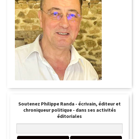
Soutenez Philippe Randa - écrivain, éditeur et
chroniqueur politique - dans ses activités
éditoriales