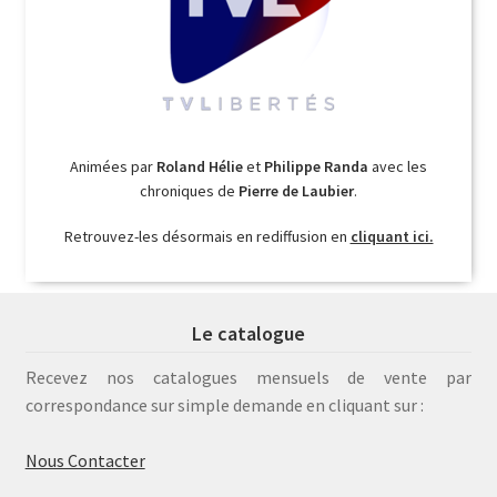
Animées par
Roland Hélie
et
Philippe Randa
avec les
chroniques de
Pierre de Laubier
.
Retrouvez-les désormais en rediffusion en
cliquant ici.
Le catalogue
Recevez nos catalogues mensuels de vente par
correspondance sur simple demande en cliquant sur :
Nous Contacter