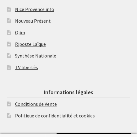
Nice Provence info
Nouveau Présent
Ojim
Riposte Laïque
Synthèse Nationale
TV libertés
Informations légales
Conditions de Vente
Politique de confidentialité et cookies