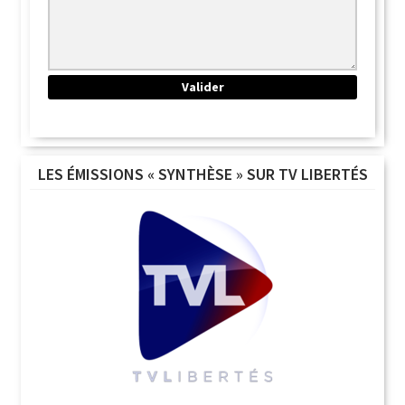
LES ÉMISSIONS « SYNTHÈSE » SUR TV LIBERTÉS