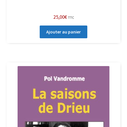
25,00
€
TTC
Ajouter au panier