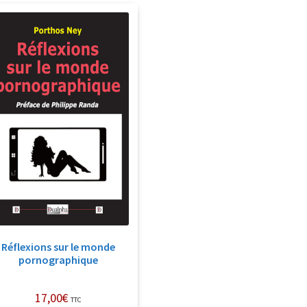
Réflexions sur le monde
pornographique
17,00
€
TTC