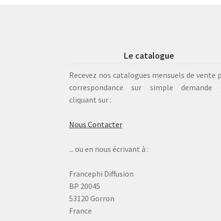
Le catalogue
Recevez nos catalogues mensuels de vente 
correspondance sur simple demande 
cliquant sur :
Nous Contacter
... ou en nous écrivant à :
Francephi Diffusion
BP 20045
53120 Gorron
France