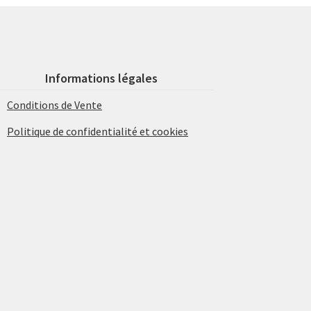
Informations légales
Conditions de Vente
Politique de confidentialité et cookies