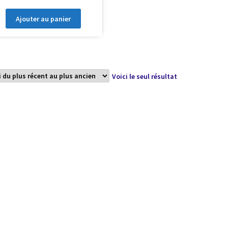
Ajouter au panier
Voici le seul résultat