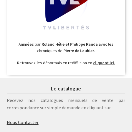
Animées par
Roland Hélie
et
Philippe Randa
avec les
chroniques de
Pierre de Laubier
.
Retrouvez-les désormais en rediffusion en
cliquant ici.
Le catalogue
Recevez nos catalogues mensuels de vente par
correspondance sur simple demande en cliquant sur :
Nous Contacter