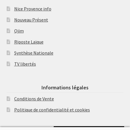
Nice Provence info
Nouveau Présent
Ojim
Riposte Laïque
Synthèse Nationale
TV libertés
Informations légales
Conditions de Vente
Politique de confidentialité et cookies