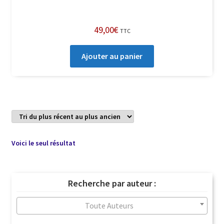
49,00
€
TTC
Ajouter au panier
Voici le seul résultat
Recherche par auteur :
Toute Auteurs