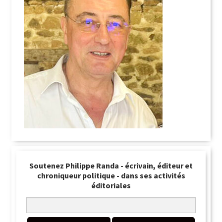
Soutenez Philippe Randa - écrivain, éditeur et
chroniqueur politique - dans ses activités
éditoriales