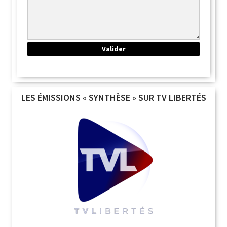
LES ÉMISSIONS « SYNTHÈSE » SUR TV LIBERTÉS