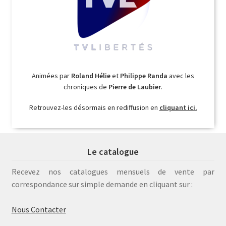
Animées par
Roland Hélie
et
Philippe Randa
avec les
chroniques de
Pierre de Laubier
.
Retrouvez-les désormais en rediffusion en
cliquant ici.
Le catalogue
Recevez nos catalogues mensuels de vente par
correspondance sur simple demande en cliquant sur :
Nous Contacter