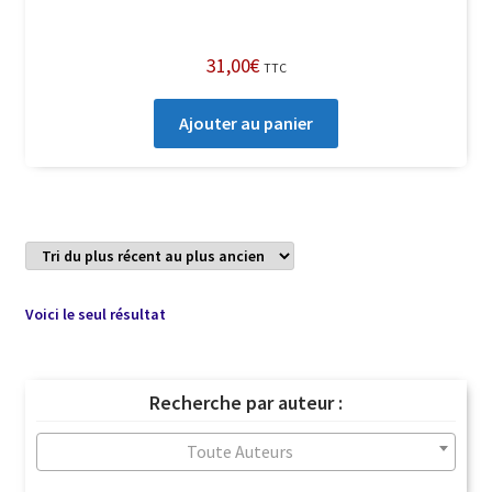
31,00
€
TTC
Ajouter au panier
Voici le seul résultat
Recherche par auteur :
Toute Auteurs