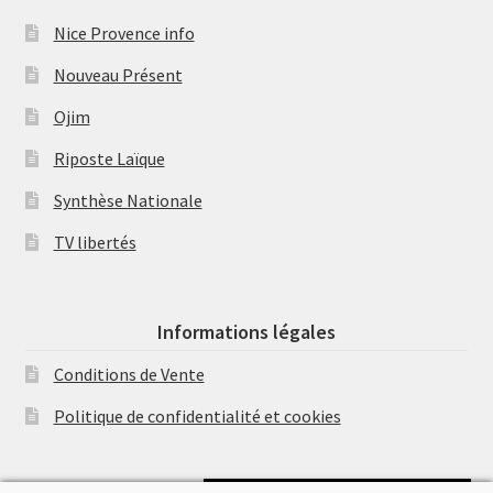
Nice Provence info
Nouveau Présent
Ojim
Riposte Laïque
Synthèse Nationale
TV libertés
Informations légales
Conditions de Vente
Politique de confidentialité et cookies