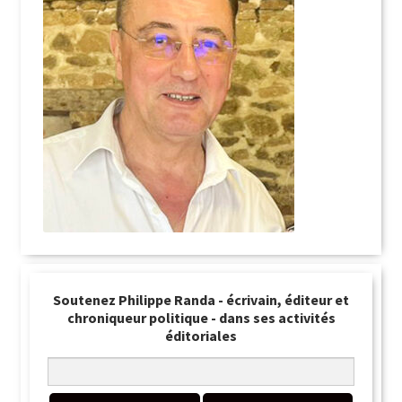
Soutenez Philippe Randa - écrivain, éditeur et
chroniqueur politique - dans ses activités
éditoriales