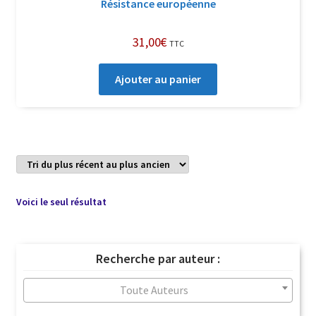
Résistance européenne
31,00
€
TTC
Ajouter au panier
Voici le seul résultat
Recherche par auteur :
Toute Auteurs