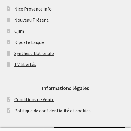
Nice Provence info
Nouveau Présent
Ojim
Riposte Laïque
Synthèse Nationale
TV libertés
Informations légales
Conditions de Vente
Politique de confidentialité et cookies