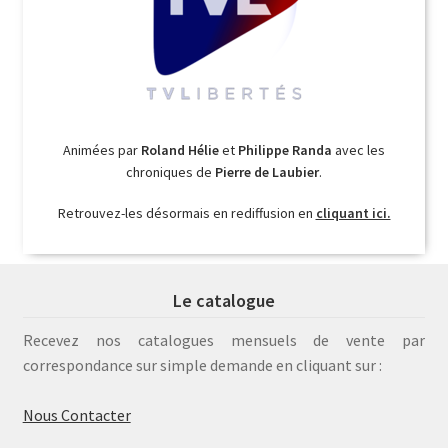
Animées par
Roland Hélie
et
Philippe Randa
avec les
chroniques de
Pierre de Laubier
.
Retrouvez-les désormais en rediffusion en
cliquant ici.
Le catalogue
Recevez nos catalogues mensuels de vente par
correspondance sur simple demande en cliquant sur :
Nous Contacter