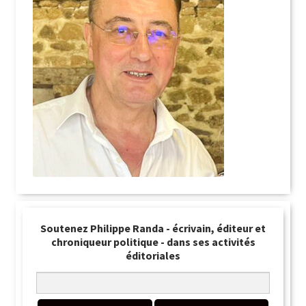
Soutenez Philippe Randa - écrivain, éditeur et
chroniqueur politique - dans ses activités
éditoriales