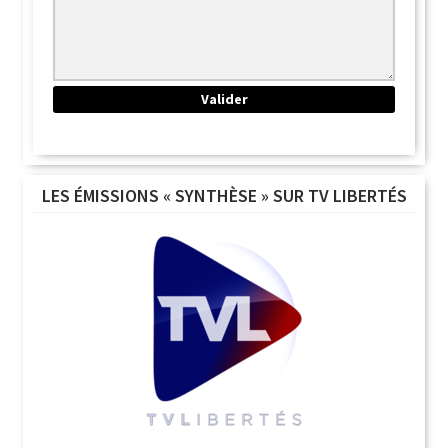
LES ÉMISSIONS « SYNTHÈSE » SUR TV LIBERTÉS