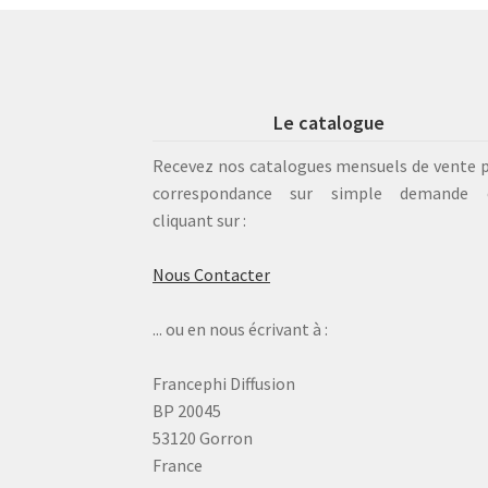
Le catalogue
Recevez nos catalogues mensuels de vente 
correspondance sur simple demande 
cliquant sur :
Nous Contacter
... ou en nous écrivant à :
Francephi Diffusion
BP 20045
53120 Gorron
France