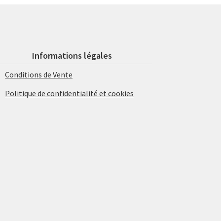
Informations légales
Conditions de Vente
Politique de confidentialité et cookies