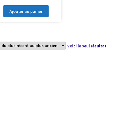
Ajouter au panier
Voici le seul résultat