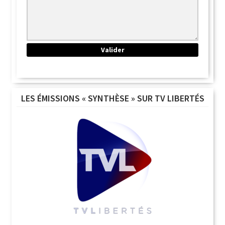
LES ÉMISSIONS « SYNTHÈSE » SUR TV LIBERTÉS