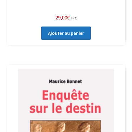
29,00
€
TTC
Ajouter au panier