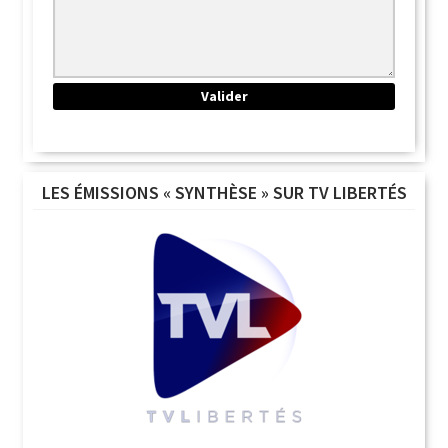
LES ÉMISSIONS « SYNTHÈSE » SUR TV LIBERTÉS