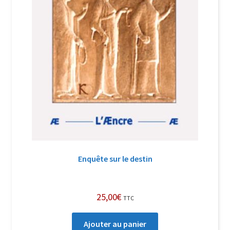
Enquête sur le destin
25,00
€
TTC
Ajouter au panier