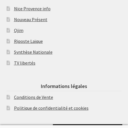
Nice Provence info
Nouveau Présent
Ojim
Riposte Laïque
Synthèse Nationale
TV libertés
Informations légales
Conditions de Vente
Politique de confidentialité et cookies