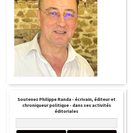
Soutenez Philippe Randa - écrivain, éditeur et
chroniqueur politique - dans ses activités
éditoriales