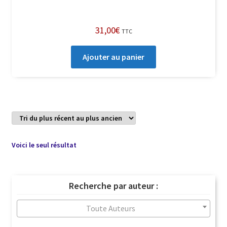
31,00
€
TTC
Ajouter au panier
Voici le seul résultat
Recherche par auteur :
Toute Auteurs