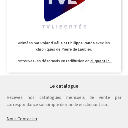
Animées par
Roland Hélie
et
Philippe Randa
avec les
chroniques de
Pierre de Laubier
.
Retrouvez-les désormais en rediffusion en
cliquant ici.
Le catalogue
Recevez nos catalogues mensuels de vente par
correspondance sur simple demande en cliquant sur :
Nous Contacter