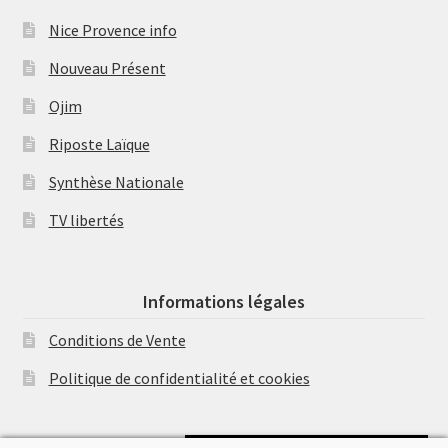
Nice Provence info
Nouveau Présent
Ojim
Riposte Laïque
Synthèse Nationale
TV libertés
Informations légales
Conditions de Vente
Politique de confidentialité et cookies