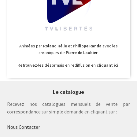
Animées par
Roland Hélie
et
Philippe Randa
avec les
chroniques de
Pierre de Laubier
.
Retrouvez-les désormais en rediffusion en
cliquant ici.
Le catalogue
Recevez nos catalogues mensuels de vente par
correspondance sur simple demande en cliquant sur :
Nous Contacter