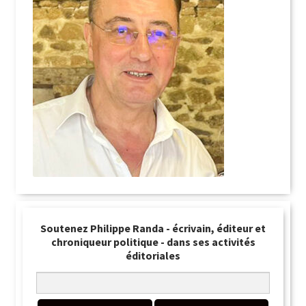
Soutenez Philippe Randa - écrivain, éditeur et
chroniqueur politique - dans ses activités
éditoriales