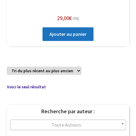
29,00
€
TTC
Ajouter au panier
Voici le seul résultat
Recherche par auteur :
Toute Auteurs