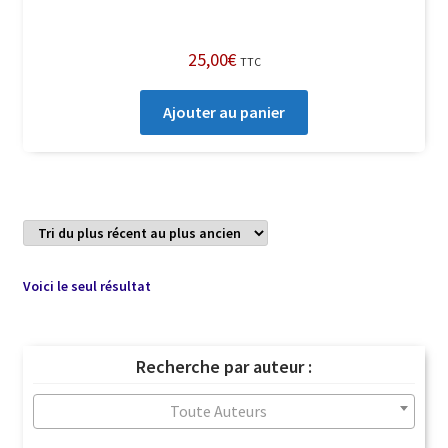
25,00
€
TTC
Ajouter au panier
Voici le seul résultat
Recherche par auteur :
Toute Auteurs