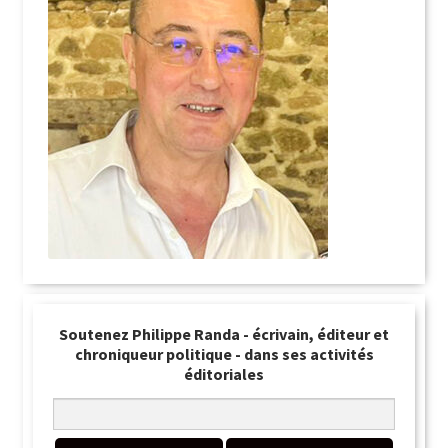
Soutenez Philippe Randa - écrivain, éditeur et
chroniqueur politique - dans ses activités
éditoriales