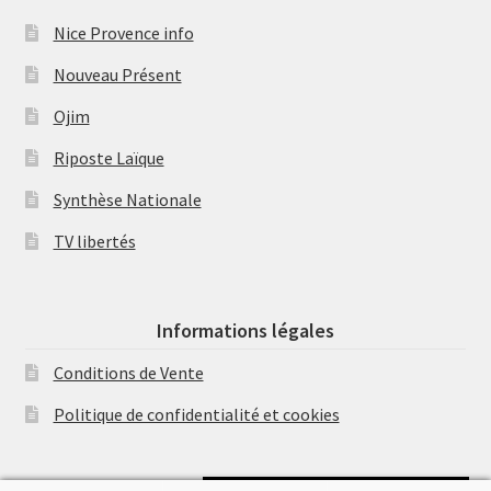
Nice Provence info
Nouveau Présent
Ojim
Riposte Laïque
Synthèse Nationale
TV libertés
Informations légales
Conditions de Vente
Politique de confidentialité et cookies