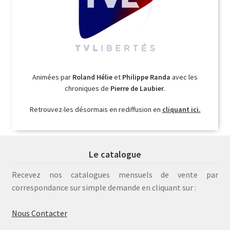
Animées par
Roland Hélie
et
Philippe Randa
avec les
chroniques de
Pierre de Laubier
.
Retrouvez-les désormais en rediffusion en
cliquant ici.
Le catalogue
Recevez nos catalogues mensuels de vente par
correspondance sur simple demande en cliquant sur :
Nous Contacter