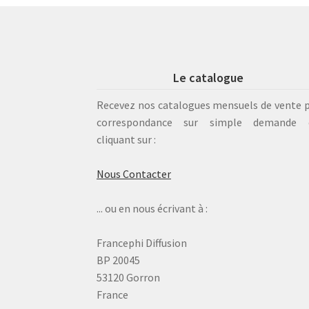
Le catalogue
Recevez nos catalogues mensuels de vente 
correspondance sur simple demande 
cliquant sur :
Nous Contacter
... ou en nous écrivant à :
Francephi Diffusion
BP 20045
53120 Gorron
France