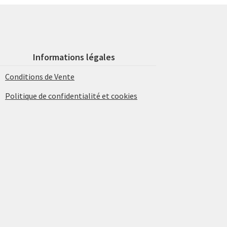
Informations légales
Conditions de Vente
Politique de confidentialité et cookies