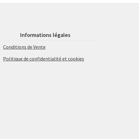
Informations légales
Conditions de Vente
Politique de confidentialité et cookies