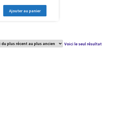
Ajouter au panier
Voici le seul résultat