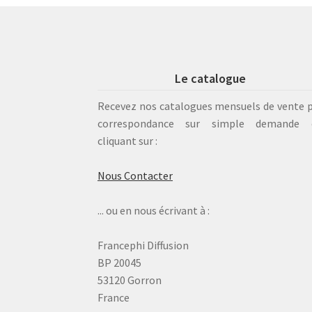
Le catalogue
Recevez nos catalogues mensuels de vente 
correspondance sur simple demande 
cliquant sur :
Nous Contacter
... ou en nous écrivant à :
Francephi Diffusion
BP 20045
53120 Gorron
France