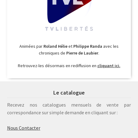
Animées par
Roland Hélie
et
Philippe Randa
avec les
chroniques de
Pierre de Laubier
.
Retrouvez-les désormais en rediffusion en
cliquant ici.
Le catalogue
Recevez nos catalogues mensuels de vente par
correspondance sur simple demande en cliquant sur :
Nous Contacter