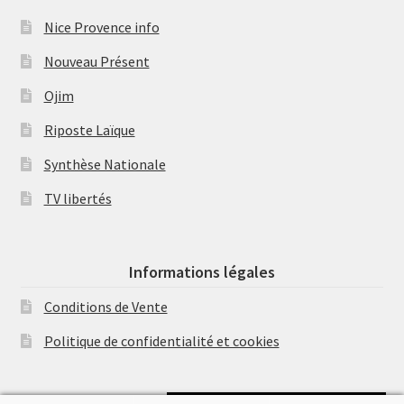
Nice Provence info
Nouveau Présent
Ojim
Riposte Laïque
Synthèse Nationale
TV libertés
Informations légales
Conditions de Vente
Politique de confidentialité et cookies