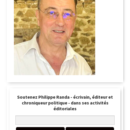
Soutenez Philippe Randa - écrivain, éditeur et
chroniqueur politique - dans ses activités
éditoriales