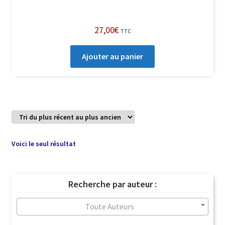
27,00
€
TTC
Ajouter au panier
Voici le seul résultat
Recherche par auteur :
Toute Auteurs