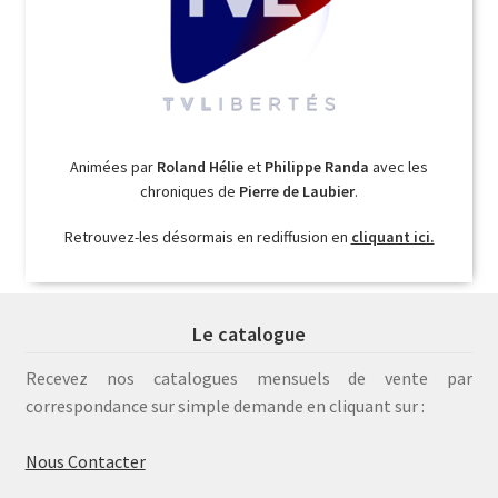
Animées par
Roland Hélie
et
Philippe Randa
avec les
chroniques de
Pierre de Laubier
.
Retrouvez-les désormais en rediffusion en
cliquant ici.
Le catalogue
Recevez nos catalogues mensuels de vente par
correspondance sur simple demande en cliquant sur :
Nous Contacter