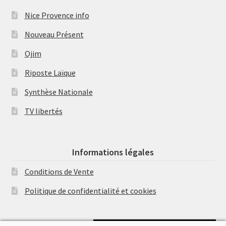
Nice Provence info
Nouveau Présent
Ojim
Riposte Laïque
Synthèse Nationale
TV libertés
Informations légales
Conditions de Vente
Politique de confidentialité et cookies