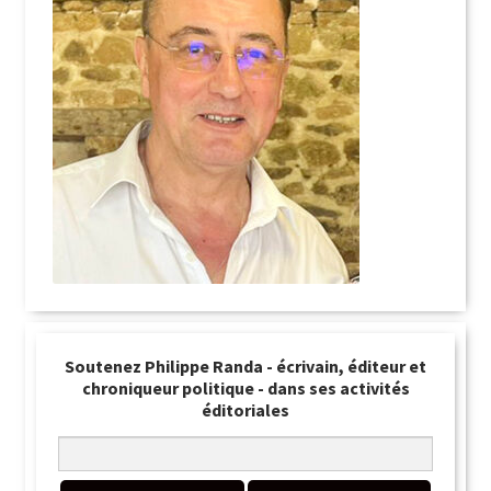
Soutenez Philippe Randa - écrivain, éditeur et
chroniqueur politique - dans ses activités
éditoriales