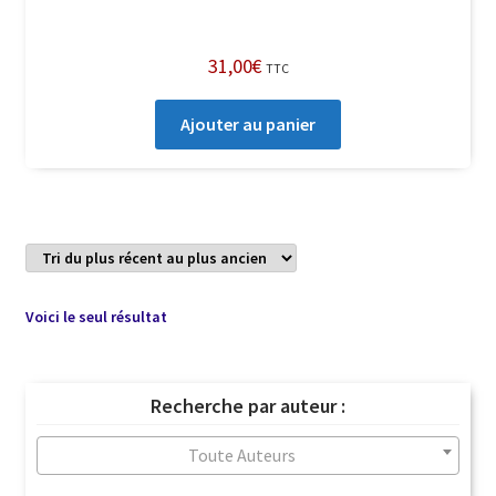
31,00
€
TTC
Ajouter au panier
Voici le seul résultat
Recherche par auteur :
Toute Auteurs