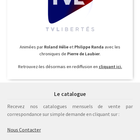
Animées par
Roland Hélie
et
Philippe Randa
avec les
chroniques de
Pierre de Laubier
.
Retrouvez-les désormais en rediffusion en
cliquant ici.
Le catalogue
Recevez nos catalogues mensuels de vente par
correspondance sur simple demande en cliquant sur :
Nous Contacter