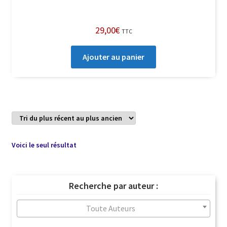
29,00
€
TTC
Ajouter au panier
Voici le seul résultat
Recherche par auteur :
Toute Auteurs