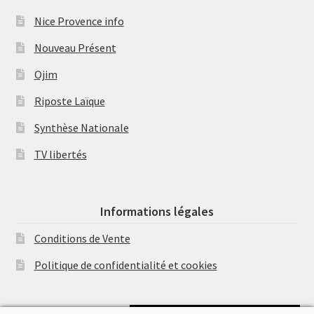
Nice Provence info
Nouveau Présent
Ojim
Riposte Laïque
Synthèse Nationale
TV libertés
Informations légales
Conditions de Vente
Politique de confidentialité et cookies