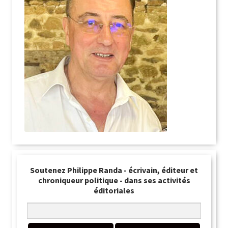
Soutenez Philippe Randa - écrivain, éditeur et
chroniqueur politique - dans ses activités
éditoriales