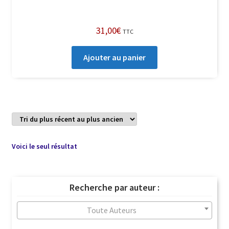
31,00
€
TTC
Ajouter au panier
Voici le seul résultat
Recherche par auteur :
Toute Auteurs