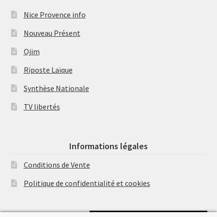
Nice Provence info
Nouveau Présent
Ojim
Riposte Laïque
Synthèse Nationale
TV libertés
Informations légales
Conditions de Vente
Politique de confidentialité et cookies