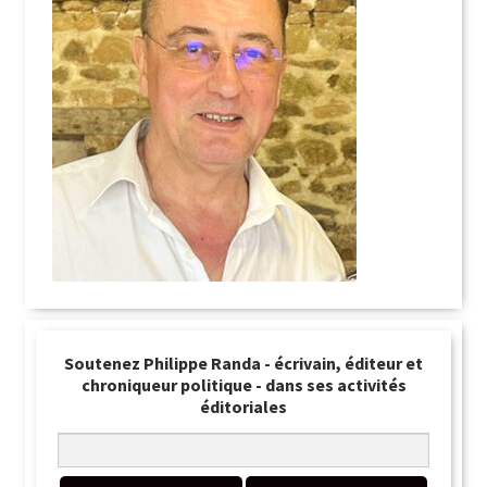
Soutenez Philippe Randa - écrivain, éditeur et
chroniqueur politique - dans ses activités
éditoriales