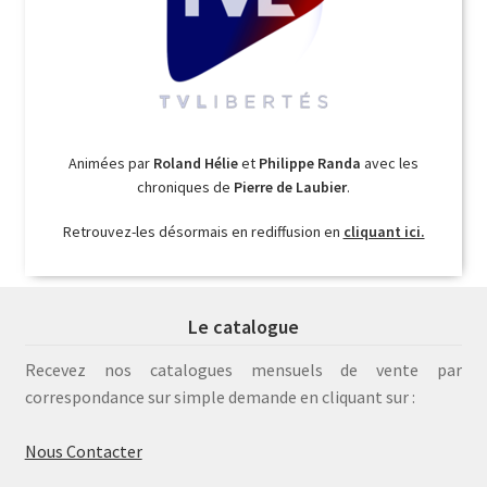
Animées par
Roland Hélie
et
Philippe Randa
avec les
chroniques de
Pierre de Laubier
.
Retrouvez-les désormais en rediffusion en
cliquant ici.
Le catalogue
Recevez nos catalogues mensuels de vente par
correspondance sur simple demande en cliquant sur :
Nous Contacter