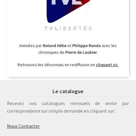
Animées par
Roland Hélie
et
Philippe Randa
avec les
chroniques de
Pierre de Laubier
.
Retrouvez-les désormais en rediffusion en
cliquant ici.
Le catalogue
Recevez nos catalogues mensuels de vente par
correspondance sur simple demande en cliquant sur :
Nous Contacter