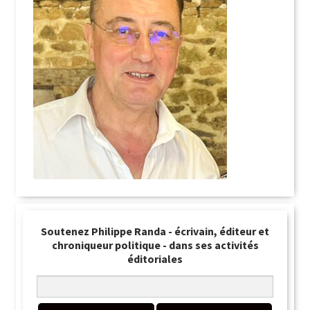
Soutenez Philippe Randa - écrivain, éditeur et
chroniqueur politique - dans ses activités
éditoriales