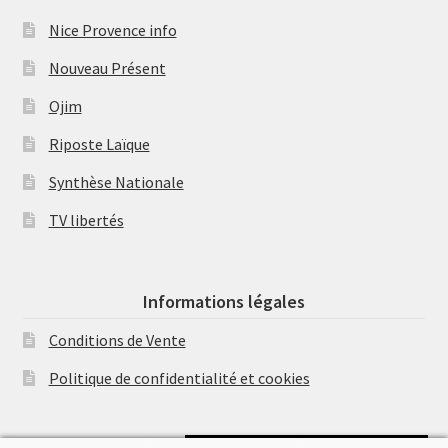
Nice Provence info
Nouveau Présent
Ojim
Riposte Laïque
Synthèse Nationale
TV libertés
Informations légales
Conditions de Vente
Politique de confidentialité et cookies