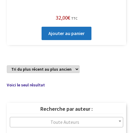
32,00
€
TTC
Ajouter au panier
Voici le seul résultat
Recherche par auteur :
Toute Auteurs