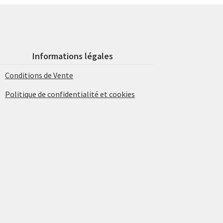
Informations légales
Conditions de Vente
Politique de confidentialité et cookies