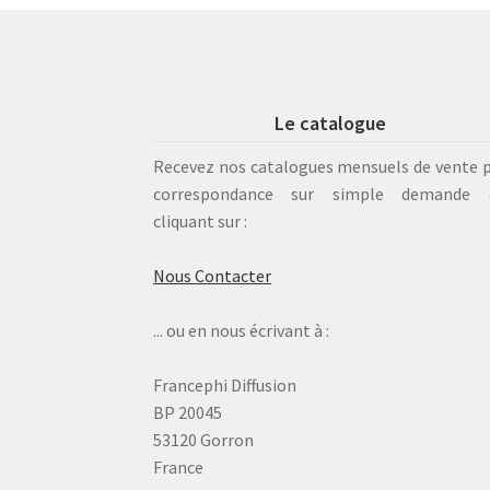
Le catalogue
Recevez nos catalogues mensuels de vente 
correspondance sur simple demande 
cliquant sur :
Nous Contacter
... ou en nous écrivant à :
Francephi Diffusion
BP 20045
53120 Gorron
France