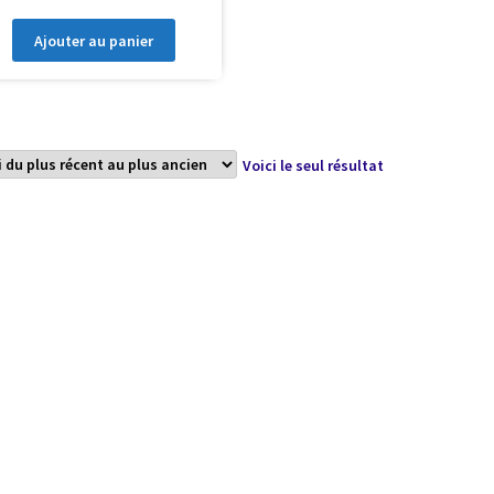
Ajouter au panier
Voici le seul résultat