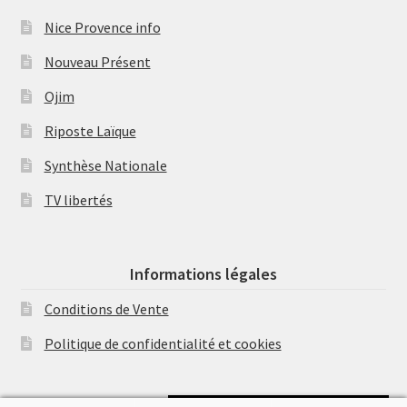
Nice Provence info
Nouveau Présent
Ojim
Riposte Laïque
Synthèse Nationale
TV libertés
Informations légales
Conditions de Vente
Politique de confidentialité et cookies