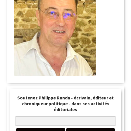
Soutenez Philippe Randa - écrivain, éditeur et
chroniqueur politique - dans ses activités
éditoriales