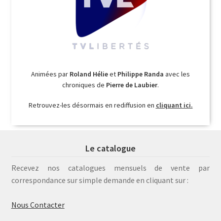
Animées par
Roland Hélie
et
Philippe Randa
avec les
chroniques de
Pierre de Laubier
.
Retrouvez-les désormais en rediffusion en
cliquant ici.
Le catalogue
Recevez nos catalogues mensuels de vente par
correspondance sur simple demande en cliquant sur :
Nous Contacter