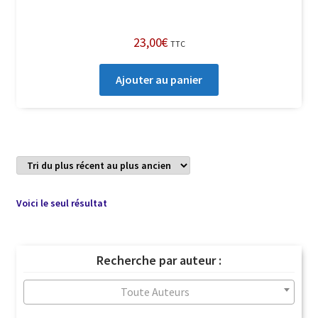
23,00
€
TTC
Ajouter au panier
Voici le seul résultat
Recherche par auteur :
Toute Auteurs