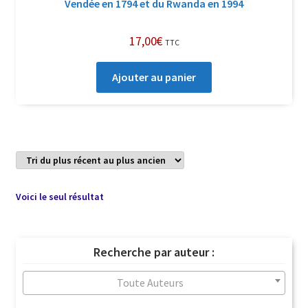
Vendée en 1794 et du Rwanda en 1994
17,00
€
TTC
Ajouter au panier
Voici le seul résultat
Recherche par auteur :
Toute Auteurs