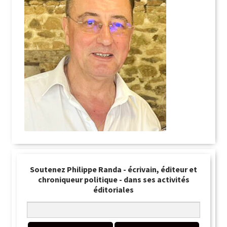
Soutenez Philippe Randa - écrivain, éditeur et
chroniqueur politique - dans ses activités
éditoriales