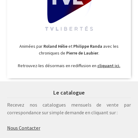
Animées par
Roland Hélie
et
Philippe Randa
avec les
chroniques de
Pierre de Laubier
.
Retrouvez-les désormais en rediffusion en
cliquant ici.
Le catalogue
Recevez nos catalogues mensuels de vente par
correspondance sur simple demande en cliquant sur :
Nous Contacter