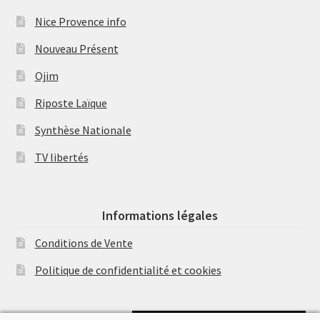
Nice Provence info
Nouveau Présent
Ojim
Riposte Laïque
Synthèse Nationale
TV libertés
Informations légales
Conditions de Vente
Politique de confidentialité et cookies