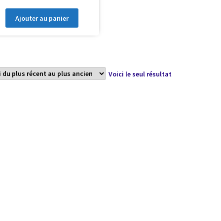
Ajouter au panier
Voici le seul résultat