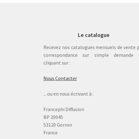
Le catalogue
Recevez nos catalogues mensuels de vente 
correspondance sur simple demande 
cliquant sur :
Nous Contacter
... ou en nous écrivant à :
Francephi Diffusion
BP 20045
53120 Gorron
France