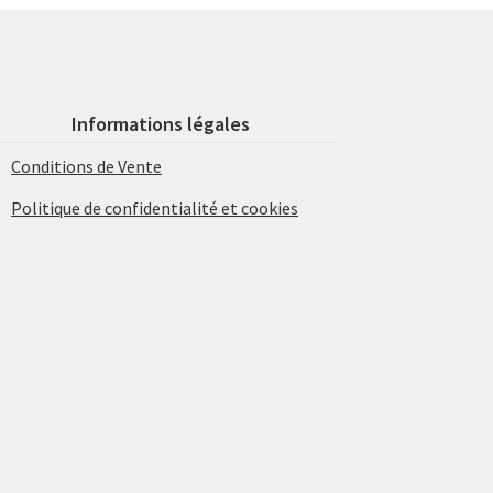
Informations légales
Conditions de Vente
Politique de confidentialité et cookies