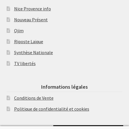
Nice Provence info
Nouveau Présent
Ojim
Riposte Laïque
Synthèse Nationale
TV libertés
Informations légales
Conditions de Vente
Politique de confidentialité et cookies