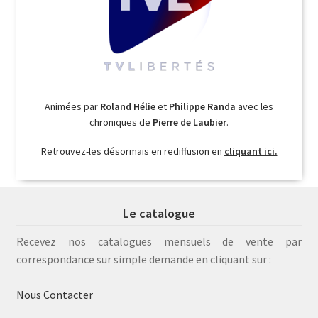
Animées par
Roland Hélie
et
Philippe Randa
avec les
chroniques de
Pierre de Laubier
.
Retrouvez-les désormais en rediffusion en
cliquant ici.
Le catalogue
Recevez nos catalogues mensuels de vente par
correspondance sur simple demande en cliquant sur :
Nous Contacter