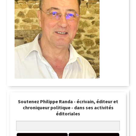
Soutenez Philippe Randa - écrivain, éditeur et
chroniqueur politique - dans ses activités
éditoriales