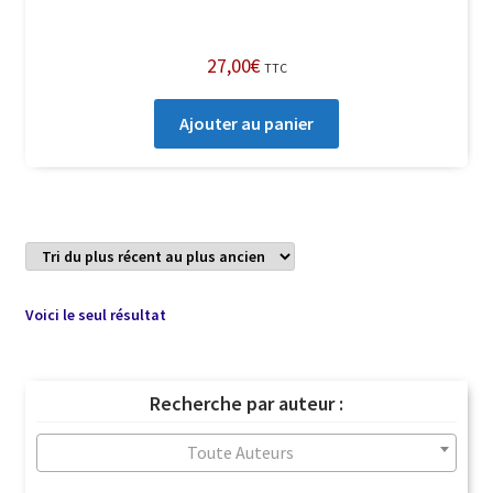
27,00
€
TTC
Ajouter au panier
Voici le seul résultat
Recherche par auteur :
Toute Auteurs