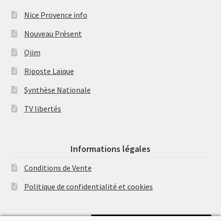
Nice Provence info
Nouveau Présent
Ojim
Riposte Laïque
Synthèse Nationale
TV libertés
Informations légales
Conditions de Vente
Politique de confidentialité et cookies