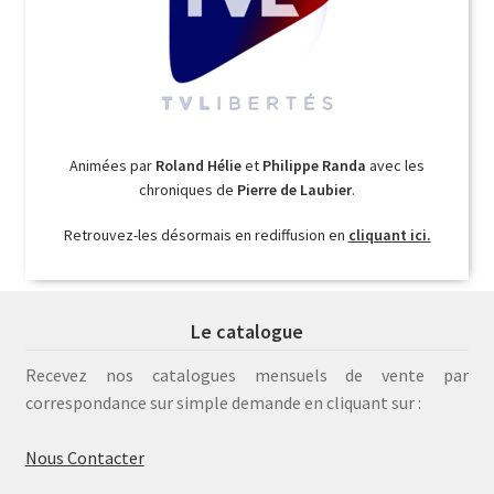
Animées par
Roland Hélie
et
Philippe Randa
avec les
chroniques de
Pierre de Laubier
.
Retrouvez-les désormais en rediffusion en
cliquant ici.
Le catalogue
Recevez nos catalogues mensuels de vente par
correspondance sur simple demande en cliquant sur :
Nous Contacter