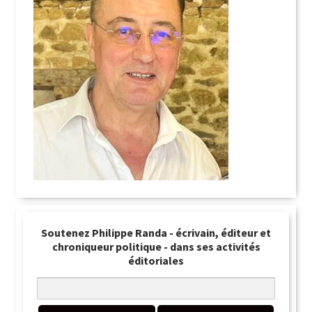
Soutenez Philippe Randa - écrivain, éditeur et
chroniqueur politique - dans ses activités
éditoriales