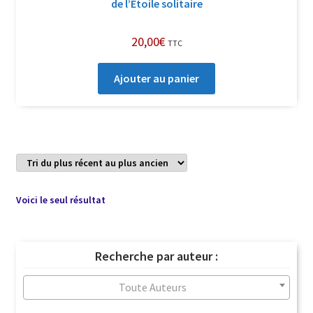
de l’Étoile solitaire
20,00
€
TTC
Ajouter au panier
Voici le seul résultat
Recherche par auteur :
Toute Auteurs