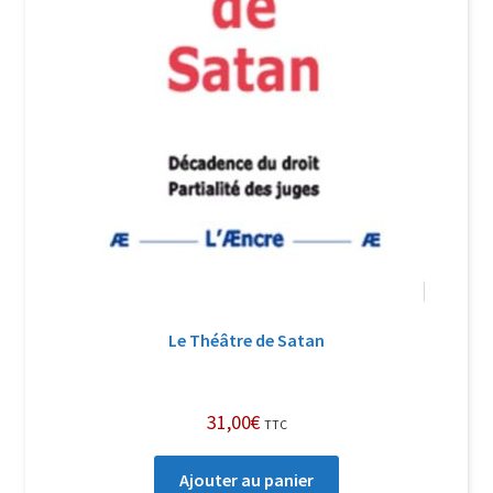
Le Théâtre de Satan
31,00
€
TTC
Ajouter au panier