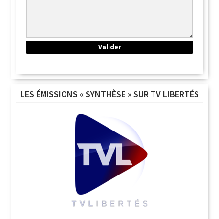
LES ÉMISSIONS « SYNTHÈSE » SUR TV LIBERTÉS