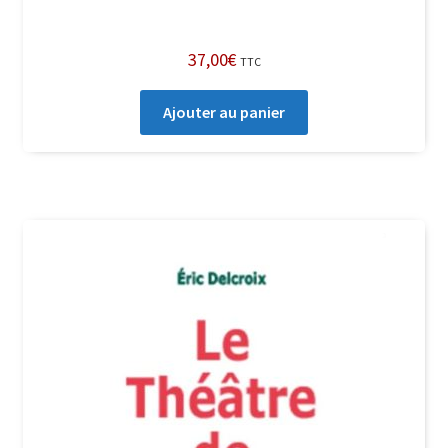
37,00
€
TTC
Ajouter au panier