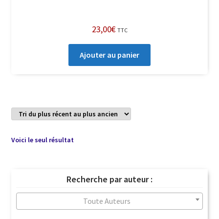
23,00
€
TTC
Ajouter au panier
Voici le seul résultat
Recherche par auteur :
Toute Auteurs