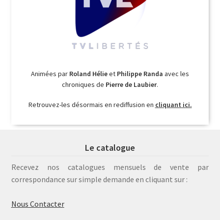
Animées par
Roland Hélie
et
Philippe Randa
avec les
chroniques de
Pierre de Laubier
.
Retrouvez-les désormais en rediffusion en
cliquant ici.
Le catalogue
Recevez nos catalogues mensuels de vente par
correspondance sur simple demande en cliquant sur :
Nous Contacter