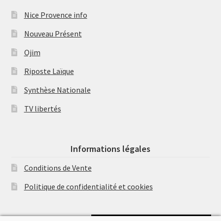
Nice Provence info
Nouveau Présent
Ojim
Riposte Laïque
Synthèse Nationale
TV libertés
Informations légales
Conditions de Vente
Politique de confidentialité et cookies