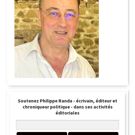
Soutenez Philippe Randa - écrivain, éditeur et
chroniqueur politique - dans ses activités
éditoriales