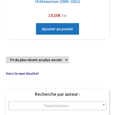
Châteauroux (2001-2021)
18,00
€
TTC
Ajouter au panier
Voici le seul résultat
Recherche par auteur :
Toute Auteurs