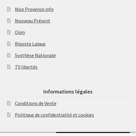
Nice Provence info
Nouveau Présent
Ojim
Riposte Laïque
Synthèse Nationale
TV libertés
Informations légales
Conditions de Vente
Politique de confidentialité et cookies