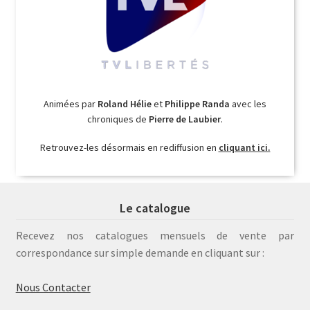
Animées par
Roland Hélie
et
Philippe Randa
avec les
chroniques de
Pierre de Laubier
.
Retrouvez-les désormais en rediffusion en
cliquant ici.
Le catalogue
Recevez nos catalogues mensuels de vente par
correspondance sur simple demande en cliquant sur :
Nous Contacter