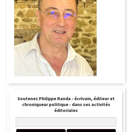
Soutenez Philippe Randa - écrivain, éditeur et
chroniqueur politique - dans ses activités
éditoriales