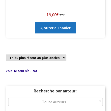
19,00
€
TTC
Ajouter au panier
Voici le seul résultat
Recherche par auteur :
Toute Auteurs