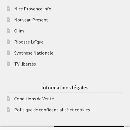
Nice Provence info
Nouveau Présent
Ojim
Riposte Laïque
Synthèse Nationale
TV libertés
Informations légales
Conditions de Vente
Politique de confidentialité et cookies