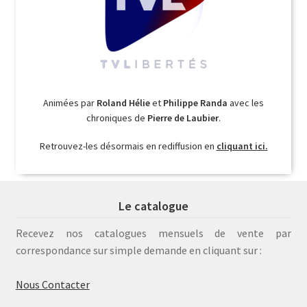
Animées par
Roland Hélie
et
Philippe Randa
avec les
chroniques de
Pierre de Laubier
.
Retrouvez-les désormais en rediffusion en
cliquant ici.
Le catalogue
Recevez nos catalogues mensuels de vente par
correspondance sur simple demande en cliquant sur :
Nous Contacter