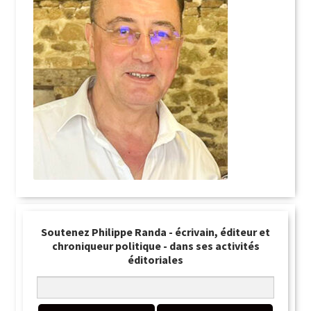
Soutenez Philippe Randa - écrivain, éditeur et
chroniqueur politique - dans ses activités
éditoriales