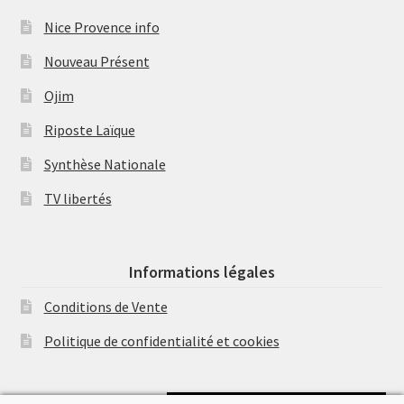
Nice Provence info
Nouveau Présent
Ojim
Riposte Laïque
Synthèse Nationale
TV libertés
Informations légales
Conditions de Vente
Politique de confidentialité et cookies