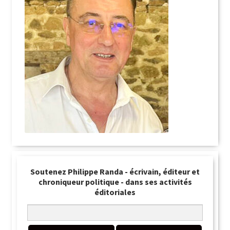
Soutenez Philippe Randa - écrivain, éditeur et
chroniqueur politique - dans ses activités
éditoriales