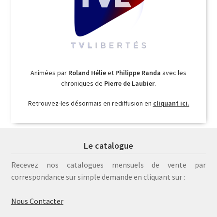
Animées par
Roland Hélie
et
Philippe Randa
avec les
chroniques de
Pierre de Laubier
.
Retrouvez-les désormais en rediffusion en
cliquant ici.
Le catalogue
Recevez nos catalogues mensuels de vente par
correspondance sur simple demande en cliquant sur :
Nous Contacter