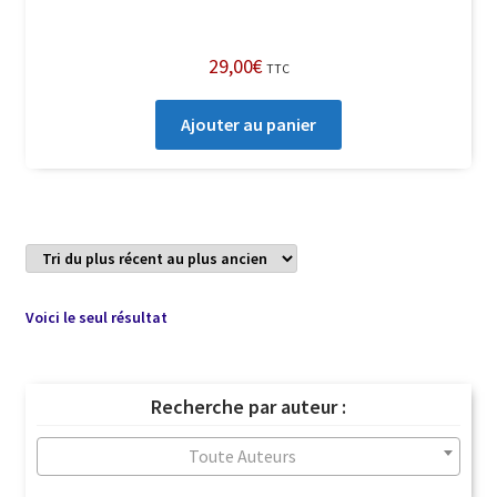
29,00
€
TTC
Ajouter au panier
Voici le seul résultat
Recherche par auteur :
Toute Auteurs