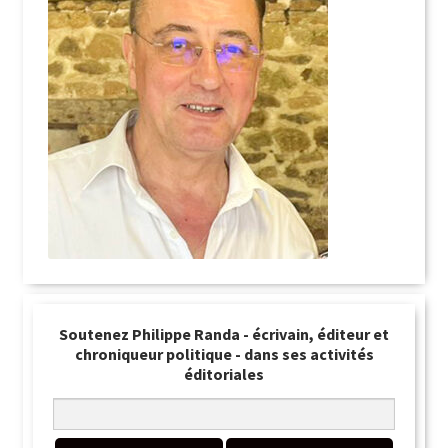
Soutenez Philippe Randa - écrivain, éditeur et
chroniqueur politique - dans ses activités
éditoriales