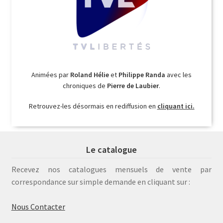
Animées par
Roland Hélie
et
Philippe Randa
avec les
chroniques de
Pierre de Laubier
.
Retrouvez-les désormais en rediffusion en
cliquant ici.
Le catalogue
Recevez nos catalogues mensuels de vente par
correspondance sur simple demande en cliquant sur :
Nous Contacter