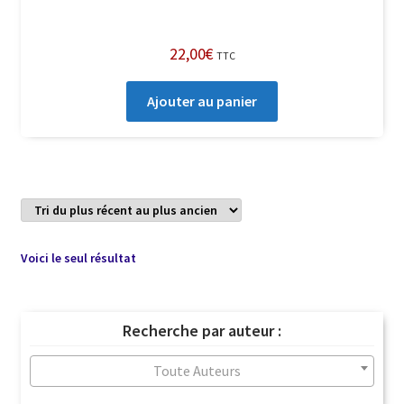
22,00
€
TTC
Ajouter au panier
Voici le seul résultat
Recherche par auteur :
Toute Auteurs