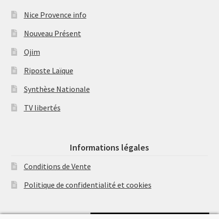
Nice Provence info
Nouveau Présent
Ojim
Riposte Laïque
Synthèse Nationale
TV libertés
Informations légales
Conditions de Vente
Politique de confidentialité et cookies