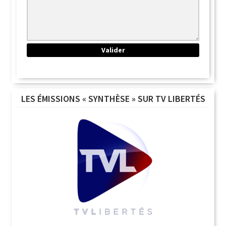
LES ÉMISSIONS « SYNTHÈSE » SUR TV LIBERTÉS