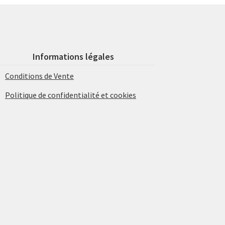
Informations légales
Conditions de Vente
Politique de confidentialité et cookies