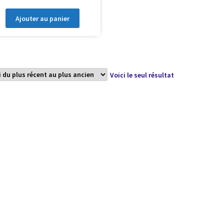
Ajouter au panier
Voici le seul résultat