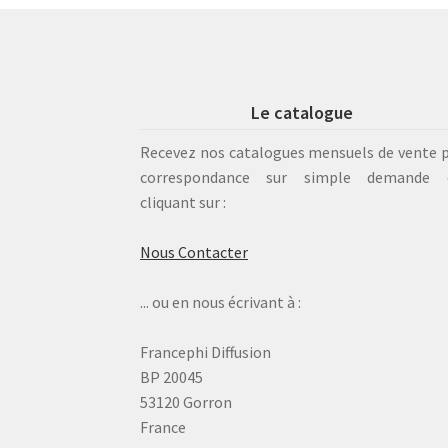
Le catalogue
Recevez nos catalogues mensuels de vente 
correspondance sur simple demande 
cliquant sur :
Nous Contacter
... ou en nous écrivant à :
Francephi Diffusion
BP 20045
53120 Gorron
France