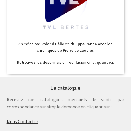
Animées par
Roland Hélie
et
Philippe Randa
avec les
chroniques de
Pierre de Laubier
.
Retrouvez-les désormais en rediffusion en
cliquant ici.
Le catalogue
Recevez nos catalogues mensuels de vente par
correspondance sur simple demande en cliquant sur :
Nous Contacter