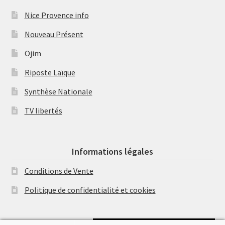
Nice Provence info
Nouveau Présent
Ojim
Riposte Laïque
Synthèse Nationale
TV libertés
Informations légales
Conditions de Vente
Politique de confidentialité et cookies