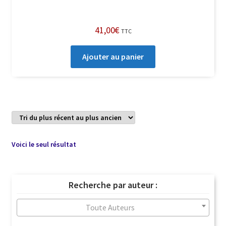
41,00
€
TTC
Ajouter au panier
Voici le seul résultat
Recherche par auteur :
Toute Auteurs