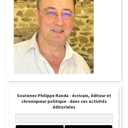
Soutenez Philippe Randa - écrivain, éditeur et
chroniqueur politique - dans ses activités
éditoriales