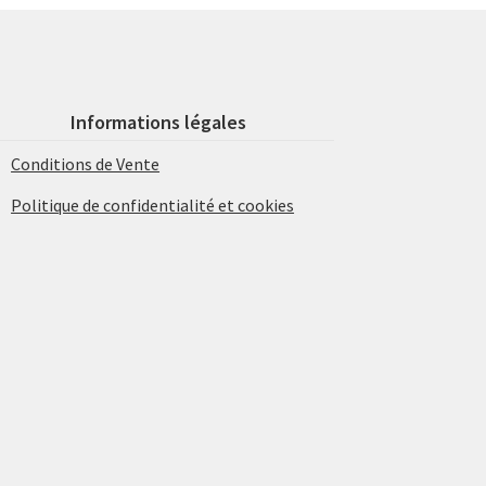
Informations légales
Conditions de Vente
Politique de confidentialité et cookies