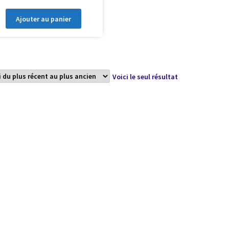
Ajouter au panier
Voici le seul résultat