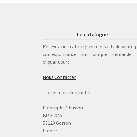
Le catalogue
Recevez nos catalogues mensuels de vente 
correspondance sur simple demande 
cliquant sur :
Nous Contacter
... ou en nous écrivant à :
Francephi Diffusion
BP 20045
53120 Gorron
France