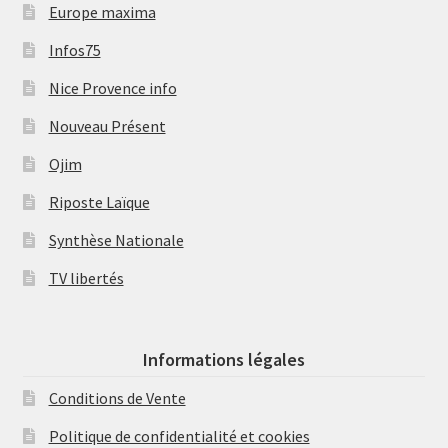
Europe maxima
Infos75
Nice Provence info
Nouveau Présent
Ojim
Riposte Laïque
Synthèse Nationale
TV libertés
Informations légales
Conditions de Vente
Politique de confidentialité et cookies