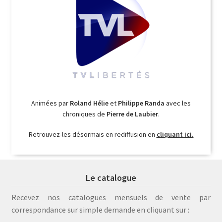
Animées par
Roland Hélie
et
Philippe Randa
avec les
chroniques de
Pierre de Laubier
.
Retrouvez-les désormais en rediffusion en
cliquant ici.
Le catalogue
Recevez nos catalogues mensuels de vente par
correspondance sur simple demande en cliquant sur :