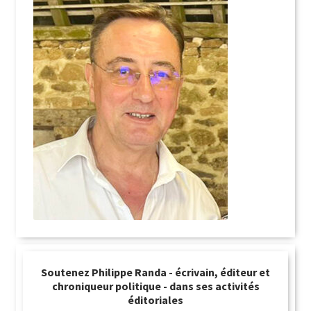
Soutenez Philippe Randa - écrivain, éditeur et
chroniqueur politique - dans ses activités
éditoriales