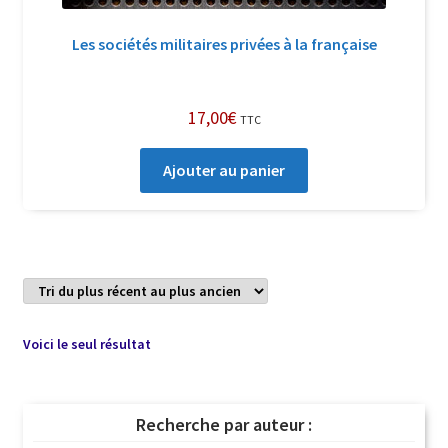
Les sociétés militaires privées à la française
17,00
€
TTC
Ajouter au panier
Voici le seul résultat
Recherche par auteur :