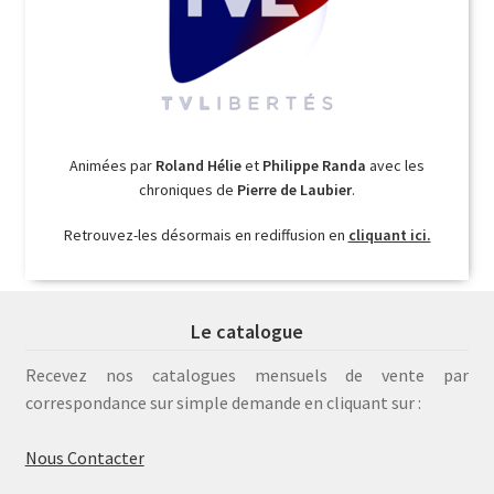
Animées par
Roland Hélie
et
Philippe Randa
avec les
chroniques de
Pierre de Laubier
.
Retrouvez-les désormais en rediffusion en
cliquant ici.
Le catalogue
Recevez nos catalogues mensuels de vente par
correspondance sur simple demande en cliquant sur :
Nous Contacter