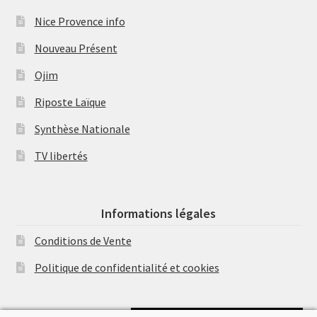
Nice Provence info
Nouveau Présent
Ojim
Riposte Laïque
Synthèse Nationale
TV libertés
Informations légales
Conditions de Vente
Politique de confidentialité et cookies