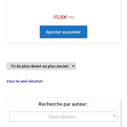
35,00
€
TTC
Ajouter au panier
Voici le seul résultat
Recherche par auteur :
Toute Auteurs