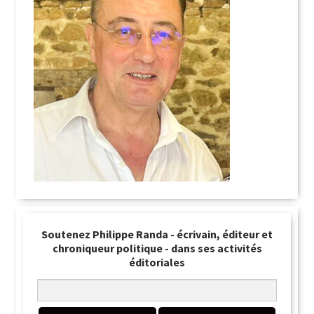
Soutenez Philippe Randa - écrivain, éditeur et
chroniqueur politique - dans ses activités
éditoriales