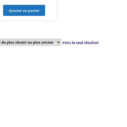
Ajouter au panier
Voici le seul résultat