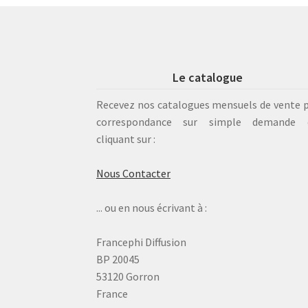
Le catalogue
Recevez nos catalogues mensuels de vente 
correspondance sur simple demande 
cliquant sur :
Nous Contacter
... ou en nous écrivant à :
Francephi Diffusion
BP 20045
53120 Gorron
France