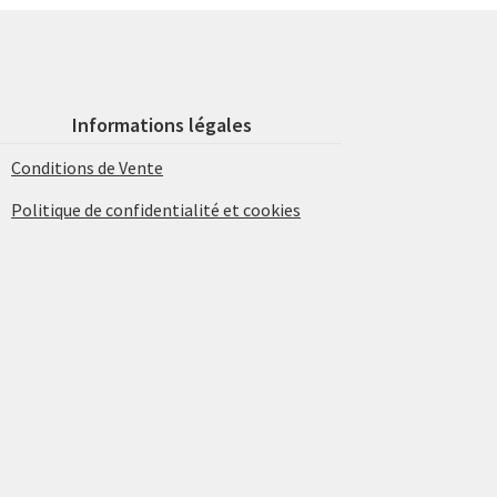
Informations légales
Conditions de Vente
Politique de confidentialité et cookies