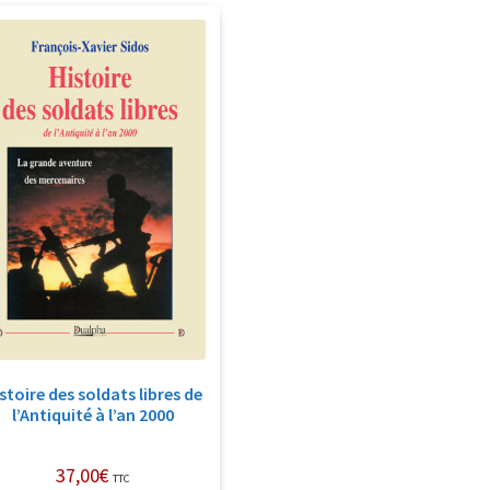
stoire des soldats libres de
l’Antiquité à l’an 2000
37,00
€
TTC