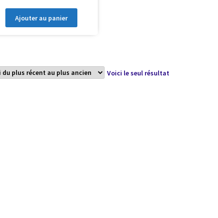
Ajouter au panier
Voici le seul résultat