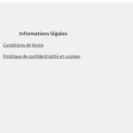
Informations légales
Conditions de Vente
Politique de confidentialité et cookies