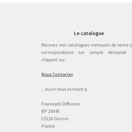
Le catalogue
Recevez nos catalogues mensuels de vente 
correspondance sur simple demande 
cliquant sur :
Nous Contacter
... ou en nous écrivant à :
Francephi Diffusion
BP 20045
53120 Gorron
France