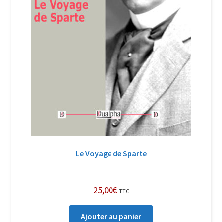
Le Voyage de Sparte
25,00
€
TTC
Ajouter au panier