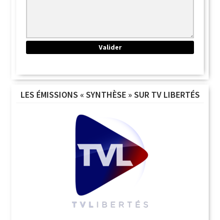
LES ÉMISSIONS « SYNTHÈSE » SUR TV LIBERTÉS