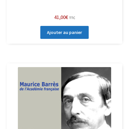
41,00
€
TTC
Ajouter au panier