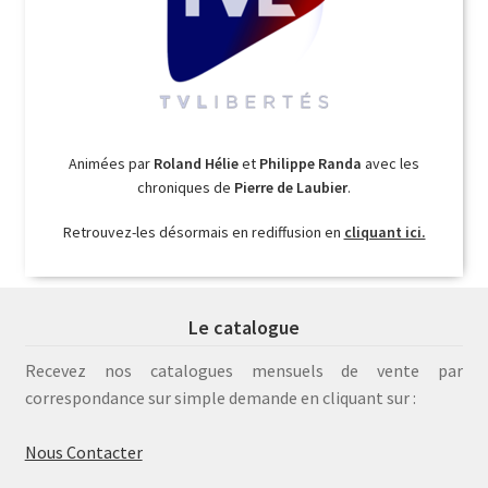
Animées par
Roland Hélie
et
Philippe Randa
avec les
chroniques de
Pierre de Laubier
.
Retrouvez-les désormais en rediffusion en
cliquant ici.
Le catalogue
Recevez nos catalogues mensuels de vente par
correspondance sur simple demande en cliquant sur :
Nous Contacter