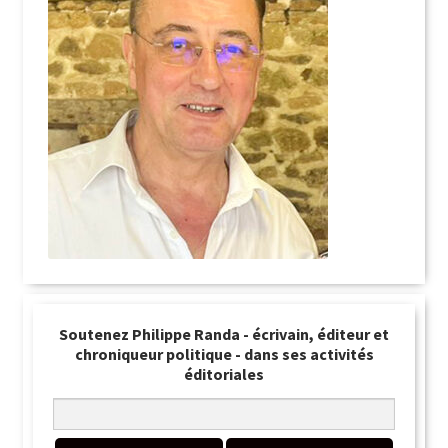
Soutenez Philippe Randa - écrivain, éditeur et
chroniqueur politique - dans ses activités
éditoriales