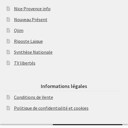
Nice Provence info
Nouveau Présent
Ojim
Riposte Laïque
Synthèse Nationale
TV libertés
Informations légales
Conditions de Vente
Politique de confidentialité et cookies