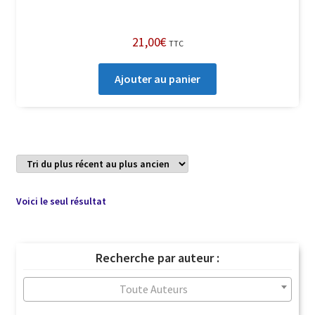
21,00
€
TTC
Ajouter au panier
Voici le seul résultat
Recherche par auteur :
Toute Auteurs